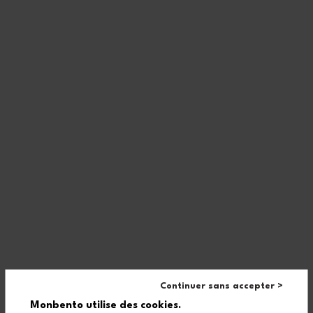
Continuer sans accepter >
Monbento utilise des cookies.