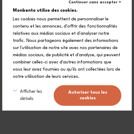
Continuer sans accepter >
- 1 large, reusable gift bag
Monbento utilise des cookies.
Les cookies nous permettent de personnaliser le
contenu et les annonces, d'offrir des fonctionnalités
relatives aux médias sociaux et d'analyser notre
trafic. Nous partageons également des informations
sur l'utilisation de notre site avec nos partenaires de
médias sociaux, de publicité et d'analyse, qui peuvent
combiner celles-ci avec d'autres informations que
vous leur avez fournies ou qu'ils ont collectées lors de
votre utilisation de leurs services.
Afficher les
Autoriser tous les
cookies
détails