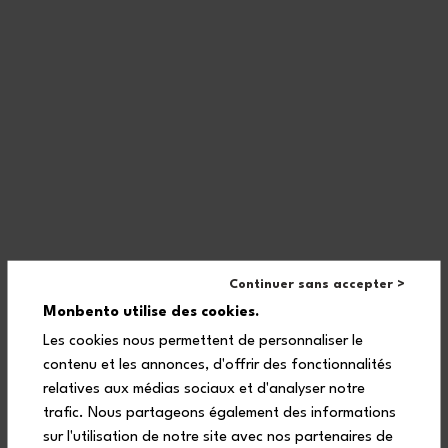
Continuer sans accepter >
Monbento utilise des cookies.
Les cookies nous permettent de personnaliser le
contenu et les annonces, d'offrir des fonctionnalités
relatives aux médias sociaux et d'analyser notre
trafic. Nous partageons également des informations
sur l'utilisation de notre site avec nos partenaires de