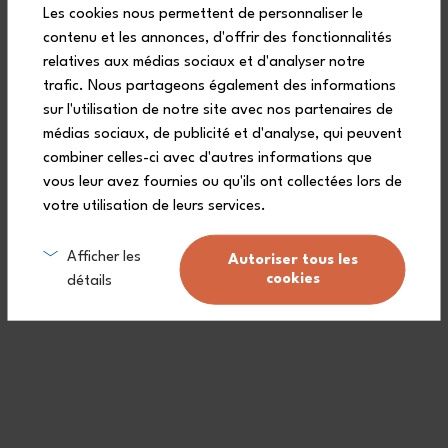
Les cookies nous permettent de personnaliser le
contenu et les annonces, d'offrir des fonctionnalités
relatives aux médias sociaux et d'analyser notre
trafic. Nous partageons également des informations
sur l'utilisation de notre site avec nos partenaires de
médias sociaux, de publicité et d'analyse, qui peuvent
combiner celles-ci avec d'autres informations que
vous leur avez fournies ou qu'ils ont collectées lors de
votre utilisation de leurs services.
Afficher les
Autoriser tous les
cookies
détails
Make style and organization go hand in hand with the complete